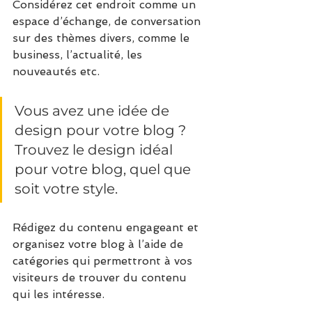
Considérez cet endroit comme un 
espace d’échange, de conversation 
sur des thèmes divers, comme le 
business, l’actualité, les 
nouveautés etc.
Vous avez une idée de 
design pour votre blog ? 
Trouvez le design idéal 
pour votre blog, quel que 
soit votre style.
Rédigez du contenu engageant et 
organisez votre blog à l’aide de 
catégories qui permettront à vos 
visiteurs de trouver du contenu 
qui les intéresse.