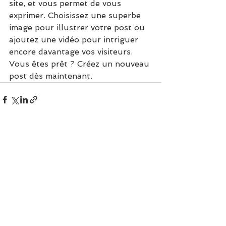
site, et vous permet de vous 
exprimer. Choisissez une superbe 
image pour illustrer votre post ou 
ajoutez une vidéo pour intriguer 
encore davantage vos visiteurs. 
Vous êtes prêt ? Créez un nouveau 
post dès maintenant.
Voir tout
Posts récents