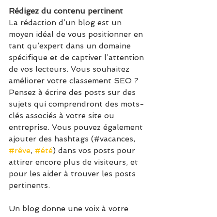
Rédigez du contenu pertinent
La rédaction d’un blog est un 
moyen idéal de vous positionner en 
tant qu’expert dans un domaine 
spécifique et de captiver l’attention 
de vos lecteurs. Vous souhaitez 
améliorer votre classement SEO ? 
Pensez à écrire des posts sur des 
sujets qui comprendront des mots-
clés associés à votre site ou 
entreprise. Vous pouvez également 
ajouter des hashtags (#vacances, 
#rêve
, 
#été
) dans vos posts pour 
attirer encore plus de visiteurs, et 
pour les aider à trouver les posts 
pertinents.
Un blog donne une voix à votre 