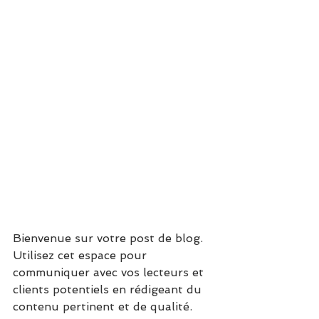
Bienvenue sur votre post de blog. 
Utilisez cet espace pour 
communiquer avec vos lecteurs et 
clients potentiels en rédigeant du 
contenu pertinent et de qualité. 